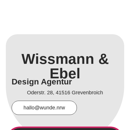
Wissmann &
Ebel
Design Agentur
Oderstr. 28, 41516 Grevenbroich
hallo@wunde.nrw