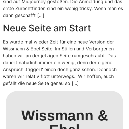
sind auf Midjourney gestoßen. Die Anmeldung und das
erste Zurechtfinden sind ein wenig tricky. Wenn man es
dann geschafft […]
Neue Seite am Start
Es wurde mal wieder Zeit für eine neue Version der
Wissmann & Ebel Seite. Im Stillen und Verborgenen
haben wir an der jetzigen Seite rumgeschraubt. Das
dauert natürlich immer ein wenig, denn der eigene
Anspruch ‚triggert‘ einen doch ganz schön. Dennoch
waren wir relativ flott unterwegs. Wir hoffen, euch
gefällt die neue Seite genau so […]
Wissmann &