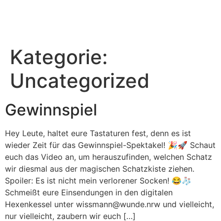
Kategorie:
Uncategorized
Gewinnspiel
Hey Leute, haltet eure Tastaturen fest, denn es ist
wieder Zeit für das Gewinnspiel-Spektakel! 🎉🚀 Schaut
euch das Video an, um herauszufinden, welchen Schatz
wir diesmal aus der magischen Schatzkiste ziehen.
Spoiler: Es ist nicht mein verlorener Socken! 😂🧦
Schmeißt eure Einsendungen in den digitalen
Hexenkessel unter wissmann@wunde.nrw und vielleicht,
nur vielleicht, zaubern wir euch […]