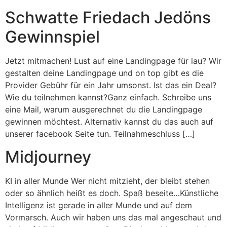
Schwatte Friedach Jedöns
Gewinnspiel
Jetzt mitmachen! Lust auf eine Landingpage für lau? Wir
gestalten deine Landingpage und on top gibt es die
Provider Gebühr für ein Jahr umsonst. Ist das ein Deal?
Wie du teilnehmen kannst?Ganz einfach. Schreibe uns
eine Mail, warum ausgerechnet du die Landingpage
gewinnen möchtest. Alternativ kannst du das auch auf
unserer facebook Seite tun. Teilnahmeschluss […]
Midjourney
KI in aller Munde Wer nicht mitzieht, der bleibt stehen
oder so ähnlich heißt es doch. Spaß beseite…Künstliche
Intelligenz ist gerade in aller Munde und auf dem
Vormarsch. Auch wir haben uns das mal angeschaut und